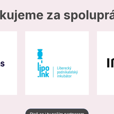
kujeme za spoluprá