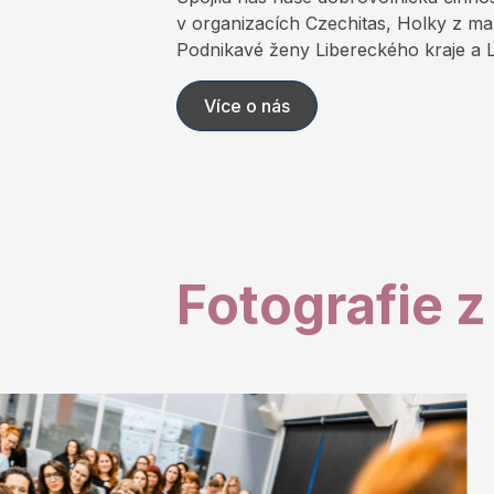
v organizacích Czechitas, Holky z ma
Podnikavé ženy Libereckého kraje a L
Více o nás
Fotografie z